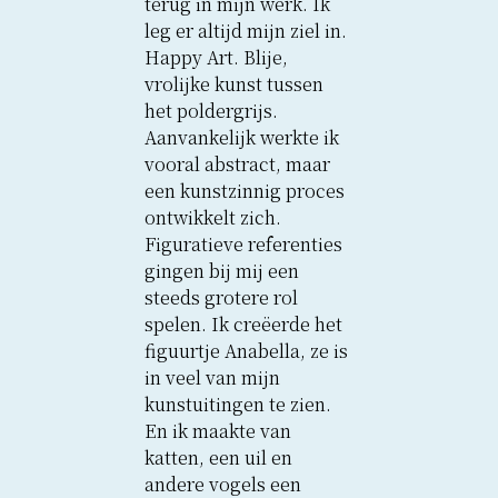
terug in mijn werk. Ik
leg er altijd mijn ziel in.
Happy Art. Blije,
vrolijke kunst tussen
het poldergrijs.
Aanvankelijk werkte ik
vooral abstract, maar
een kunstzinnig proces
ontwikkelt zich.
Figuratieve referenties
gingen bij mij een
steeds grotere rol
spelen. Ik creëerde het
figuurtje Anabella, ze is
in veel van mijn
kunstuitingen te zien.
En ik maakte van
katten, een uil en
andere vogels een