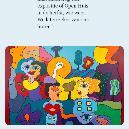
expositie of Open Huis
in de herfst, wie weet.
We laten zeker van ons
horen.”