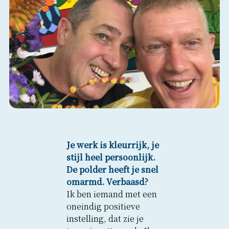
Je werk is kleurrijk, je
stijl heel persoonlijk.
De polder heeft je snel
omarmd. Verbaasd?
Ik ben iemand met een
oneindig positieve
instelling, dat zie je