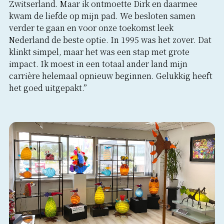
Zwitserland. Maar ik ontmoette Dirk en daarmee
kwam de liefde op mijn pad. We besloten samen
verder te gaan en voor onze toekomst leek
Nederland de beste optie. In 1995 was het zover. Dat
klinkt simpel, maar het was een stap met grote
impact. Ik moest in een totaal ander land mijn
carrière helemaal opnieuw beginnen. Gelukkig heeft
het goed uitgepakt.”