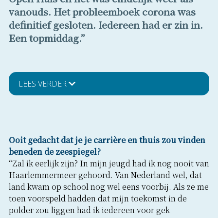
vanouds. Het probleemboek corona was
definitief gesloten. Iedereen had er zin in.
Een topmiddag.”
LEES VERDER
Ooit gedacht dat je je carrière en thuis zou vinden
beneden de zeespiegel?
“Zal ik eerlijk zijn? In mijn jeugd had ik nog nooit van
Haarlemmermeer gehoord. Van Nederland wel, dat
land kwam op school nog wel eens voorbij. Als ze me
toen voorspeld hadden dat mijn toekomst in de
polder zou liggen had ik iedereen voor gek