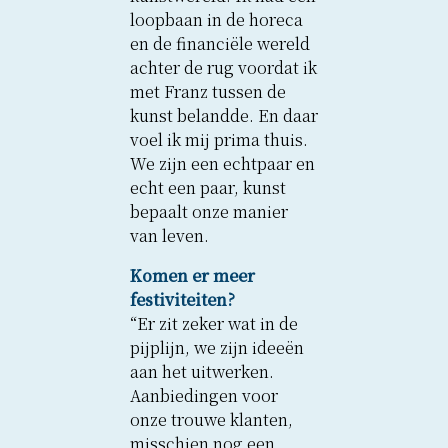
loopbaan in de horeca
en de financiële wereld
achter de rug voordat ik
met Franz tussen de
kunst belandde. En daar
voel ik mij prima thuis.
We zijn een echtpaar en
echt een paar, kunst
bepaalt onze manier
van leven.
Komen er meer
festiviteiten?
“Er zit zeker wat in de
pijplijn, we zijn ideeën
aan het uitwerken.
Aanbiedingen voor
onze trouwe klanten,
misschien nog een