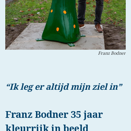
Franz Bodner
“Ik leg er altijd mijn ziel in”
Franz Bodner 35 jaar
kleurrijk in beeld