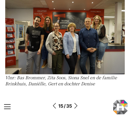
Vlnr: Bas Brommer, Zita Soos, Siona Snel en de familie
Brinkhuis, Daniëlle, Gert en dochter Denise
15 / 35