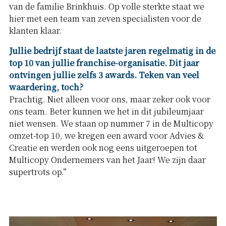
van de familie Brinkhuis. Op volle sterkte staat we
hier met een team van zeven specialisten voor de
klanten klaar.
Jullie bedrijf staat de laatste jaren regelmatig in de
top 10 van jullie franchise-organisatie. Dit jaar
ontvingen jullie zelfs 3 awards. Teken van veel
waardering, toch?
Prachtig. Niet alleen voor ons, maar zeker ook voor
ons team. Beter kunnen we het in dit jubileumjaar
niet wensen. We staan op nummer 7 in de Multicopy
omzet-top 10, we kregen een award voor Advies &
Creatie en werden ook nog eens uitgeroepen tot
Multicopy Ondernemers van het Jaar! We zijn daar
supertrots op.”