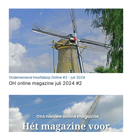
Ondernemend Hoofddorp Online #2 - juli 2024
OH online magazine juli 2024 #2