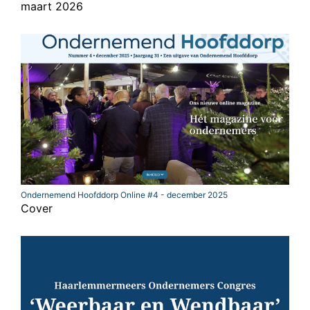
maart 2026
Ondernemend Hoofddorp Online #4 - december 2025
Cover