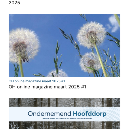
2025
OH online magazine maart 2025 #1
OH online magazine maart 2025 #1