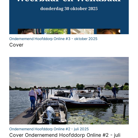
Ondernemend Hoofddorp Online #3 - oktober 2025
Cover
Ondernemend Hoofddorp Online #2 - juli 2025
Cover Ondernemend Hoofddorp Online #2 - juli