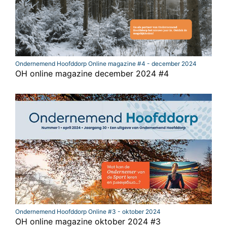
Ondernemend Hoofddorp Online magazine #4 - december 2024
OH online magazine december 2024 #4
Ondernemend Hoofddorp Online #3 - oktober 2024
OH online magazine oktober 2024 #3