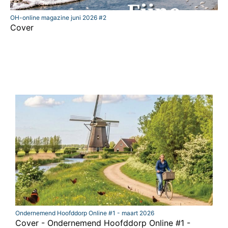
OH-online magazine juni 2026 #2
Cover
Ondernemend Hoofddorp Online #1 - maart 2026
Cover - Ondernemend Hoofddorp Online #1 -