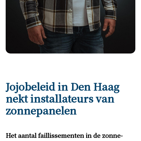
Jojobeleid in Den Haag
nekt installateurs van
zonnepanelen
Het aantal faillissementen in de zonne-