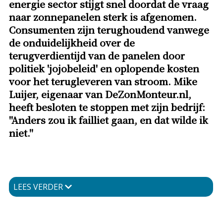
energie sector stijgt snel doordat de vraag
naar zonnepanelen sterk is afgenomen.
Consumenten zijn terughoudend vanwege
de onduidelijkheid over de
terugverdientijd van de panelen door
politiek 'jojobeleid' en oplopende kosten
voor het terugleveren van stroom. Mike
Luijer, eigenaar van DeZonMonteur.nl,
heeft besloten te stoppen met zijn bedrijf:
"Anders zou ik failliet gaan, en dat wilde ik
niet."
LEES VERDER