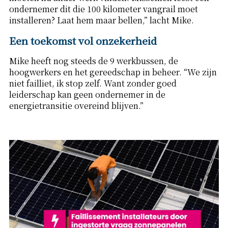
ondernemer dit die 100 kilometer vangrail moet
installeren? Laat hem maar bellen,” lacht Mike.
Een toekomst vol onzekerheid
Mike heeft nog steeds de 9 werkbussen, de
hoogwerkers en het gereedschap in beheer. “We zijn
niet failliet, ik stop zelf. Want zonder goed
leiderschap kan geen ondernemer in de
energietransitie overeind blijven.”