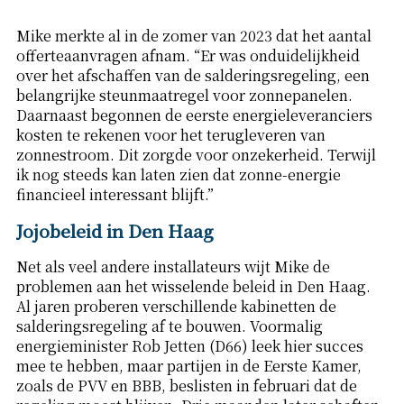
Mike merkte al in de zomer van 2023 dat het aantal
offerteaanvragen afnam. “Er was onduidelijkheid
over het afschaffen van de salderingsregeling, een
belangrijke steunmaatregel voor zonnepanelen.
Daarnaast begonnen de eerste energieleveranciers
kosten te rekenen voor het terugleveren van
zonnestroom. Dit zorgde voor onzekerheid. Terwijl
ik nog steeds kan laten zien dat zonne-energie
financieel interessant blijft.”
Jojobeleid in Den Haag
Net als veel andere installateurs wijt Mike de
problemen aan het wisselende beleid in Den Haag.
Al jaren proberen verschillende kabinetten de
salderingsregeling af te bouwen. Voormalig
energieminister Rob Jetten (D66) leek hier succes
mee te hebben, maar partijen in de Eerste Kamer,
zoals de PVV en BBB, beslisten in februari dat de