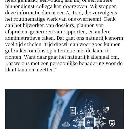
binnendienst-collega kan doorgeven. Wij stoppen
deze informatie dan in een AI-tool, die vervolgens
het routinematige werk van ons overneemt. Denk
aan het bijwerken van dossiers, plannen van
afspraken, genereren van rapporten, en andere
administratieve taken. Dat gaat ons natuurlijk enorm
veel tijd schelen. Tijd die wij dan weer goed kunnen
gebruiken om ons op interactie met de klant te
richten. Want daar gaat het natuurlijk allemaal om.
Dat we ons met een persoonlijke benadering voor de
klant kunnen inzetten.”