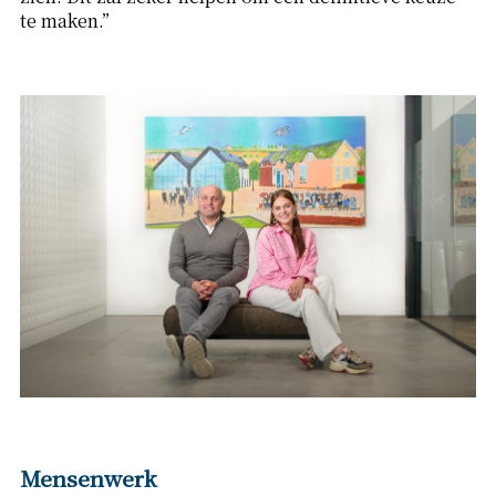
te maken.”
Mensenwerk