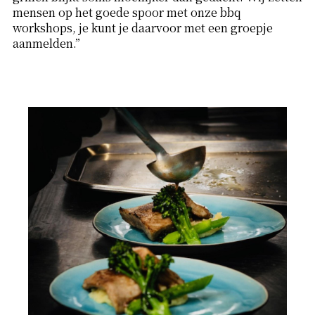
mensen op het goede spoor met onze bbq
workshops, je kunt je daarvoor met een groepje
aanmelden.”