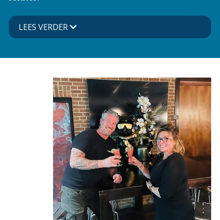
LEES VERDER