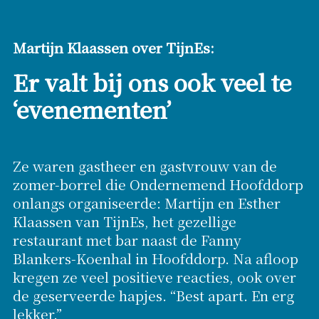
Martijn Klaassen over TijnEs:
Er valt bij ons ook veel te
‘evenementen’
Ze waren gastheer en gastvrouw van de
zomer-borrel die Ondernemend Hoofddorp
onlangs organiseerde: Martijn en Esther
Klaassen van TijnEs, het gezellige
restaurant met bar naast de Fanny
Blankers-Koenhal in Hoofddorp. Na afloop
kregen ze veel positieve reacties, ook over
de geserveerde hapjes. “Best apart. En erg
lekker.”