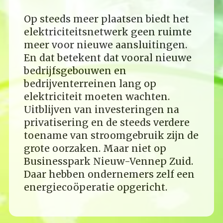
Op steeds meer plaatsen biedt het
elektriciteitsnetwerk geen ruimte
meer voor nieuwe aansluitingen.
En dat betekent dat vooral nieuwe
bedrijfsgebouwen en
bedrijventerreinen lang op
elektriciteit moeten wachten.
Uitblijven van investeringen na
privatisering en de steeds verdere
toename van stroomgebruik zijn de
grote oorzaken. Maar niet op
Businesspark Nieuw-Vennep Zuid.
Daar hebben ondernemers zelf een
energiecoöperatie opgericht.