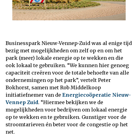
Businesspark Nieuw-Vennep-Zuid was al enige tijd
bezig met mogelijkheden om zelf op en om het
park (meer) lokale energie op te wekken en die
ook lokaal te gebruiken. “We kunnen hier genoeg
capaciteit creëren voor de totale behoefte van alle
ondernemingen op het park”, vertelt Peter
Bokhorst, samen met Rob Middelkoop
initiatiefnemer van de
Energiecoöperatie Nieuw-
Vennep Zuid
. “Hiermee bekijken we de
mogelijkheden voor bedrijven om lokaal energie
op te wekken en te gebruiken. Gunstiger voor de
stroomtarieven én beter voor de congestie op het
net.