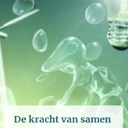
De kracht van samen