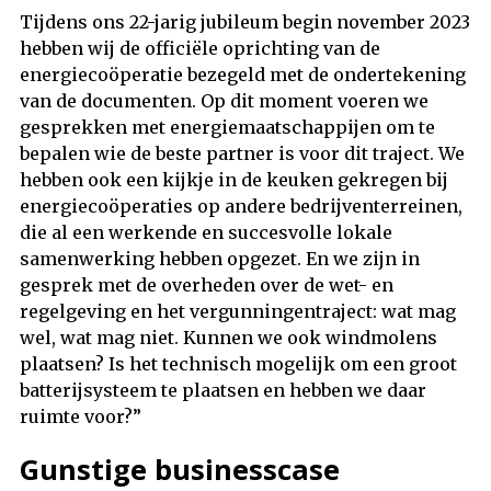
Tijdens ons 22-jarig jubileum begin november 2023
hebben wij de officiële oprichting van de
energiecoöperatie bezegeld met de ondertekening
van de documenten. Op dit moment voeren we
gesprekken met energiemaatschappijen om te
bepalen wie de beste partner is voor dit traject. We
hebben ook een kijkje in de keuken gekregen bij
energiecoöperaties op andere bedrijventerreinen,
die al een werkende en succesvolle lokale
samenwerking hebben opgezet. En we zijn in
gesprek met de overheden over de wet- en
regelgeving en het vergunningentraject: wat mag
wel, wat mag niet. Kunnen we ook windmolens
plaatsen? Is het technisch mogelijk om een groot
batterijsysteem te plaatsen en hebben we daar
ruimte voor?”
Gunstige businesscase