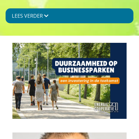
LEES VERDER