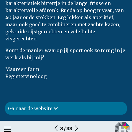
karakteristiek bittertje in de lange, frisse en
karaktervolle afdronk. Rueda op hoog niveau, van
40 jaar oude stokken. Erg lekker als aperitief,
maar ook goed te combineren met zachte kazen,
gekruide rijstgerechten en vele lichte
visgerechten.
Komt de manier waarop jij sport ook zo terug in je
werk als bij mij?
Maureen Duin
Registervinoloog
Ga naar de website
8 / 33