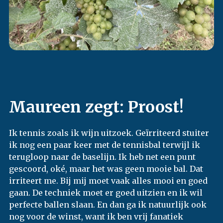
Maureen zegt: Proost!
Ik tennis zoals ik wijn uitzoek. Geïrriteerd stuiter
ik nog een paar keer met de tennisbal terwijl ik
terugloop naar de baselijn. Ik heb net een punt
gescoord, oké, maar het was geen mooie bal. Dat
irriteert me. Bij mij moet vaak alles mooi en goed
gaan. De techniek moet er goed uitzien en ik wil
perfecte ballen slaan. En dan ga ik natuurlijk ook
nog voor de winst, want ik ben vrij fanatiek