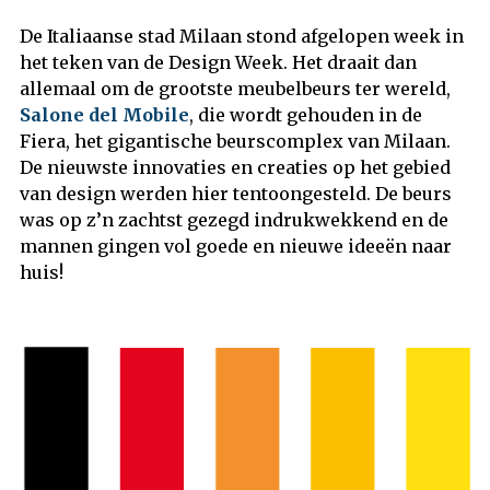
De Italiaanse stad Milaan stond afgelopen week in
het teken van de Design Week. Het draait dan
allemaal om de grootste meubelbeurs ter wereld,
Salone del Mobile
,
die wordt gehouden in de
Fiera, het gigantische beurscomplex van Milaan.
De nieuwste innovaties en creaties op het gebied
van design werden hier tentoongesteld. De beurs
was op z’n zachtst gezegd indrukwekkend en de
mannen gingen vol goede en nieuwe ideeën naar
huis!