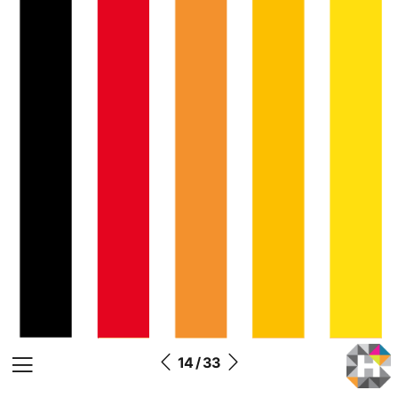
14 / 33