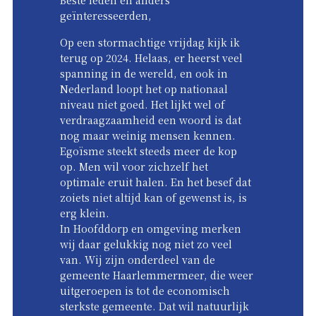
geïnteresseerden,
Op een stormachtige vrijdag kijk ik
terug op 2024. Helaas, er heerst veel
spanning in de wereld, en ook in
Nederland loopt het op nationaal
niveau niet goed. Het lijkt wel of
verdraagzaamheid een woord is dat
nog maar weinig mensen kennen.
Egoïsme steekt steeds meer de kop
op. Men wil voor zichzelf het
optimale eruit halen. En het besef dat
zoiets niet altijd kan of gewenst is, is
erg klein.
In Hoofddorp en omgeving merken
wij daar gelukkig nog niet zo veel
van. Wij zijn onderdeel van de
gemeente Haarlemmermeer, die weer
uitgeroepen is tot de economisch
sterkste gemeente. Dat wil natuurlijk