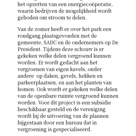
het opzetten van een energiecoöperatie,
waarin bedrijven de mogelijkheid wordt
geboden om stroom te delen.
Van de zomer heeft er over het park een
rondgang plaatsgevonden met de
gemeente, SADC en de ondernemers op De
President. Tijdens deze schouw is er
gekeken welke delen vergroend kunnen
worden. Er wordt gedacht aan het
vergroenen van eigen kavels, onder
andere op daken, gevels, hekken en
parkeerplaatsen, en aan het planten van
bomen. Ook wordt er gekeken welke delen
van de openbare ruimte vergroend kunnen
worden. Voor dit project is een subsidie
beschikbaar gesteld en de vereniging
wordt bij de uitvoering van de plannen
bijgestaan door een bureau dat in
vergroening is gespecialiseerd.