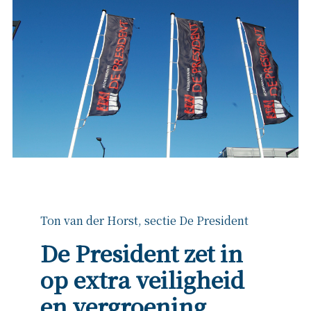
Ton van der Horst, sectie De President
De President zet in
op extra veiligheid
en vergroening