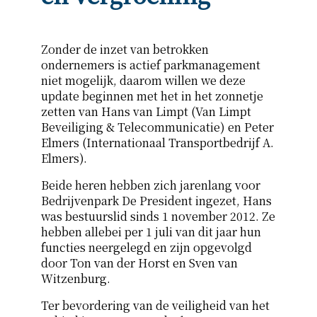
Zonder de inzet van betrokken
ondernemers is actief parkmanagement
niet mogelijk, daarom willen we deze
update beginnen met het in het zonnetje
zetten van Hans van Limpt (Van Limpt
Beveiliging & Telecommunicatie) en Peter
Elmers (Internationaal Transportbedrijf A.
Elmers).
Beide heren hebben zich jarenlang voor
Bedrijvenpark De President ingezet, Hans
was bestuurslid sinds 1 november 2012. Ze
hebben allebei per 1 juli van dit jaar hun
functies neergelegd en zijn opgevolgd
door Ton van der Horst en Sven van
Witzenburg.
Ter bevordering van de veiligheid van het